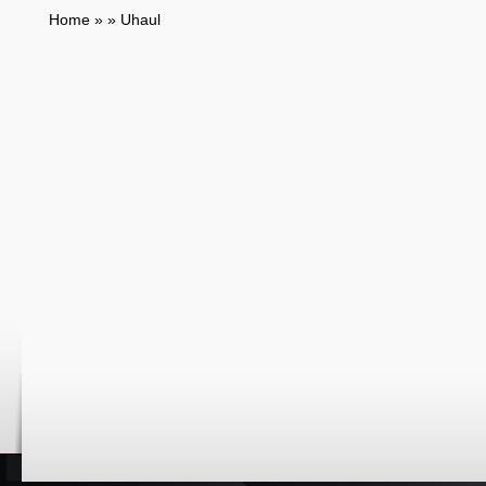
Home
»
»
Uhaul