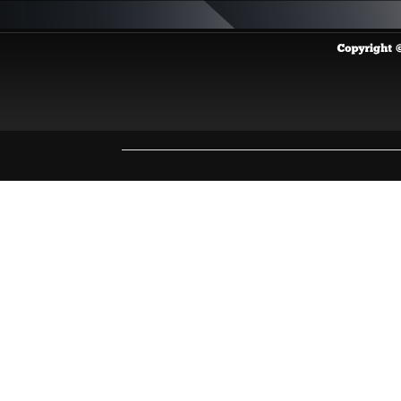
Copyright