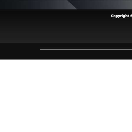
Copyright