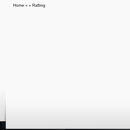
Home
»
»
Rafting